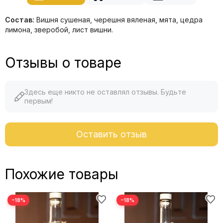
Состав:
Вишня сушеная, черешня вяленая, мята, цедра
лимона, зверобой, лист вишни.
Отзывы о товаре
Здесь еще никто не оставлял отзывы. Будьте
первым!
Оставить отзыв
Похожие товары
−18%
−18%