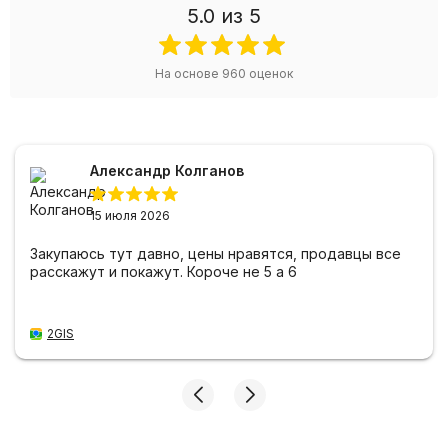
5.0
из 5
На основе
960
оценок
Александр Колганов
15 июля 2026
Закупаюсь тут давно, цены нравятся, продавцы все
расскажут и покажут. Короче не 5 а 6
2GIS