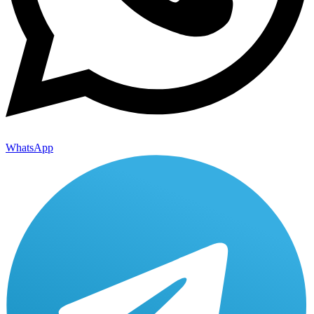
WhatsApp