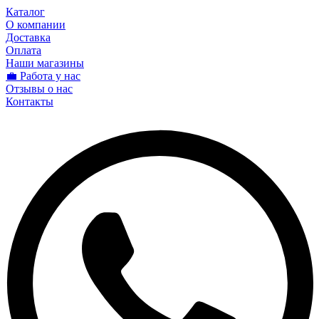
Каталог
О компании
Доставка
Оплата
Наши магазины
💼 Работа у нас
Отзывы о нас
Контакты