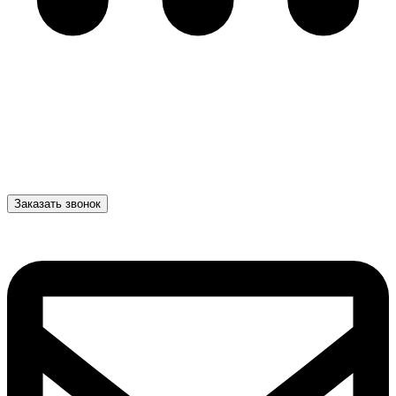
Заказать звонок