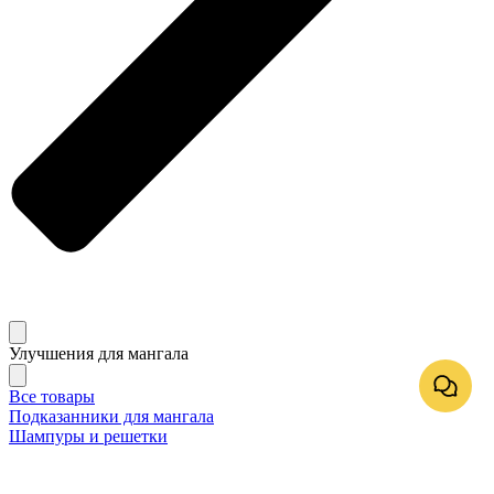
Улучшения для мангала
Все товары
Подказанники для мангала
Шампуры и решетки