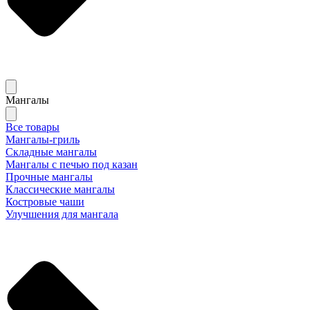
Мангалы
Все товары
Мангалы-гриль
Складные мангалы
Мангалы с печью под казан
Прочные мангалы
Классические мангалы
Костровые чаши
Улучшения для мангала