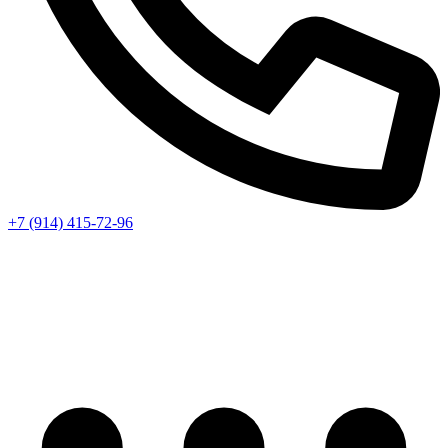
+7 (914) 415-72-96