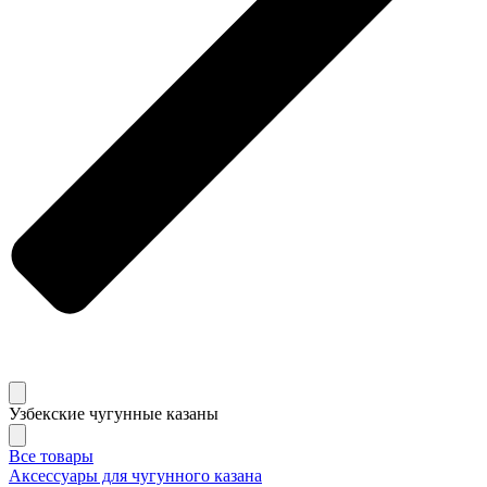
Узбекские чугунные казаны
Все товары
Аксессуары для чугунного казана