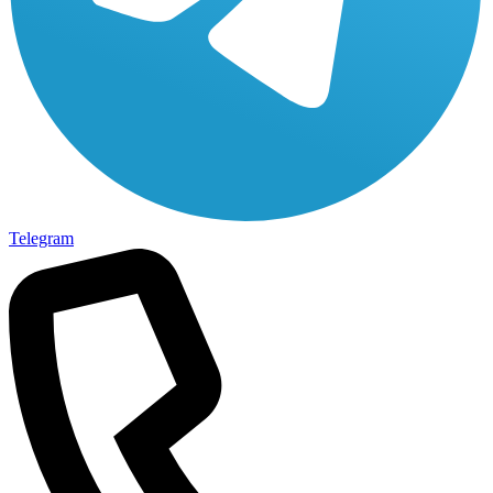
Telegram