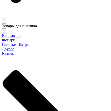
Товары для пикника
Все товары
Фонари
Палатки Шатры
Другое
Казаны