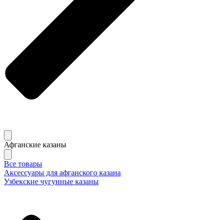
Афганские казаны
Все товары
Аксессуары для афганского казана
Узбекские чугунные казаны