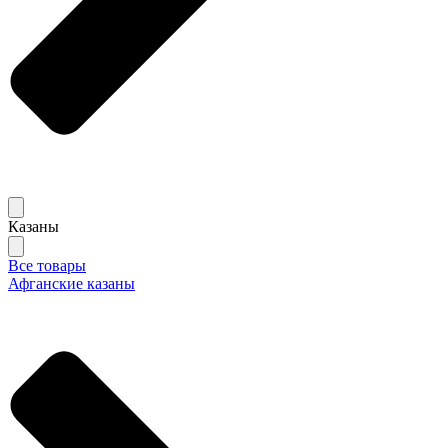
Казаны
Все товары
Афганские казаны