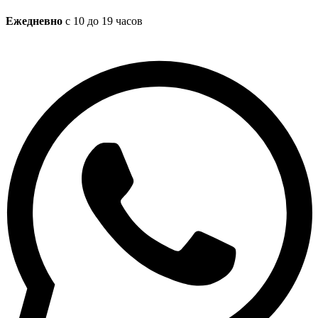
Ежедневно
с 10 до 19 часов