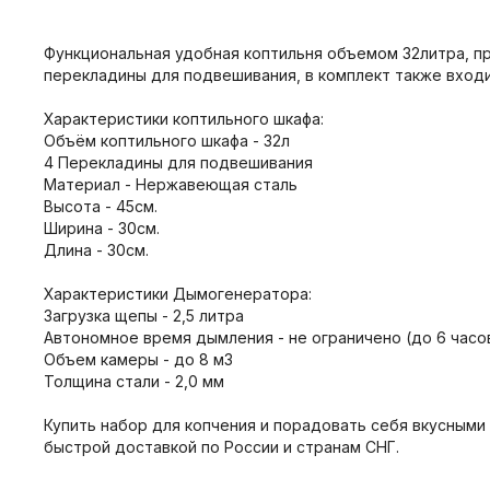
Функциональная удобная коптильня объемом 32литра, пр
перекладины для подвешивания, в комплект также вход
Характеристики коптильного шкафа:
Объём коптильного шкафа - 32л
4 Перекладины для подвешивания
Материал - Нержавеющая сталь
Высота - 45см.
Ширина - 30см.
Длина - 30см.
Характеристики Дымогенератора:
Загрузка щепы - 2,5 литра
Автономное время дымления - не ограничено (до 6 часов 
Объем камеры - до 8 м3
Толщина стали - 2,0 мм
Купить набор для копчения и порадовать себя вкусными
быстрой доставкой по России и странам СНГ.