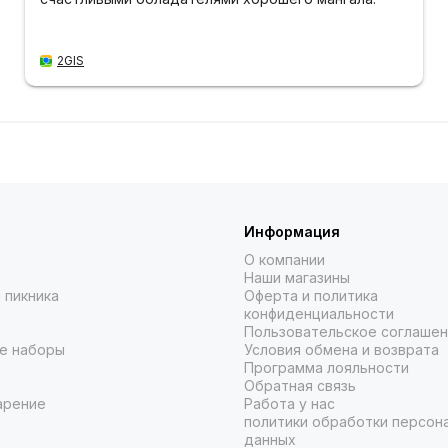
2GIS
Информация
О компании
Наши магазины
 пикника
Оферта и политика
конфиденциальности
Пользовательское соглаше
е наборы
Условия обмена и возврата
Программа лояльности
Обратная связь
арение
Работа у нас
политики обработки персон
данных