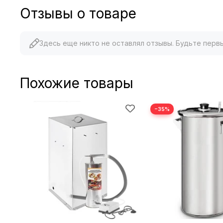
Отзывы о товаре
Здесь еще никто не оставлял отзывы. Будьте перв
Похожие товары
−35%