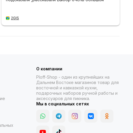
2GIS
О компании
Ploff-Shop
- один из крупнейших на
Дальнем Востоке магазинов товар для
восточной и кавказкой кухни,
подарочных наборов ручной работы и
ние
аксессуаров для пикника.
Мы в социальных сетях
альных