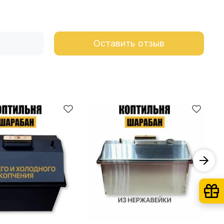
Оставить отзыв