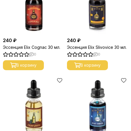
240 ₽
240 ₽
Эссенция Elix Cognac 30 мл.
Эссенция Elix Slivovice 30 мл.
0
0
В корзину
В корзину