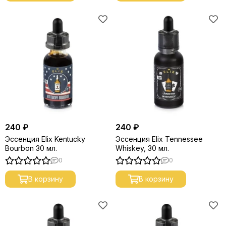
240 ₽
240 ₽
Эссенция Elix Kentucky
Эссенция Elix Tennessee
Bourbon 30 мл.
Whiskey, 30 мл.
0
0
В корзину
В корзину