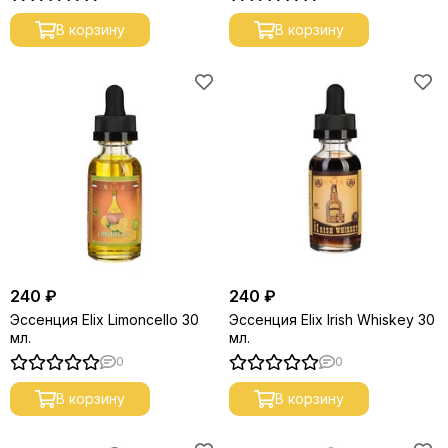
В корзину
В корзину
240 ₽
240 ₽
Эссенция Elix Limoncello 30
Эссенция Elix Irish Whiskey 30
мл.
мл.
0
0
В корзину
В корзину