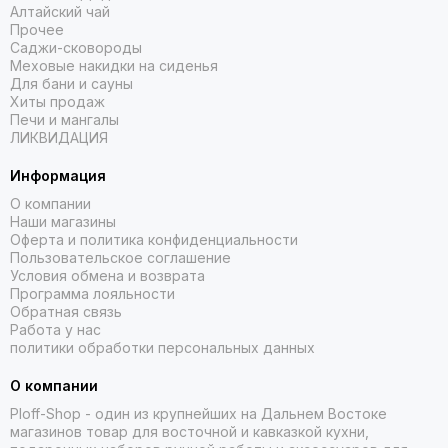
Алтайский чай
Прочее
Саджи-сковороды
Меховые накидки на сиденья
Для бани и сауны
Хиты продаж
Печи и мангалы
ЛИКВИДАЦИЯ
Информация
О компании
Наши магазины
Оферта и политика конфиденциальности
Пользовательское соглашение
Условия обмена и возврата
Программа лояльности
Обратная связь
Работа у нас
политики обработки персональных данных
О компании
Ploff-Shop
- один из крупнейших на Дальнем Востоке
магазинов товар для восточной и кавказкой кухни,