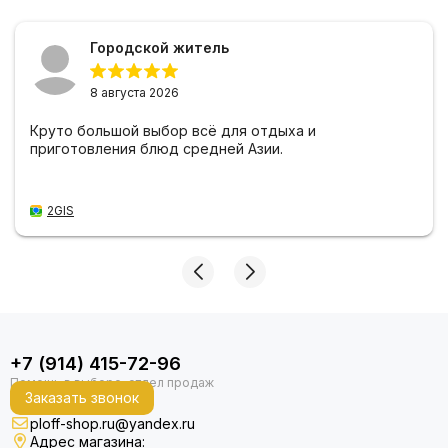
Городской житель
8 августа 2026
Круто большой выбор всё для отдыха и
приготовления блюд средней Азии.
2GIS
+7 (914) 415-72-96
Заказать звонок
ploff-shop.ru@yandex.ru
Адрес магазина: