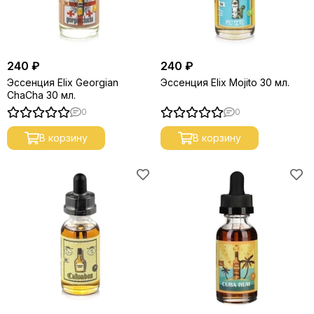
240 ₽
240 ₽
Эссенция Elix Georgian
Эссенция Elix Mojito 30 мл.
ChaCha 30 мл.
0
0
В корзину
В корзину