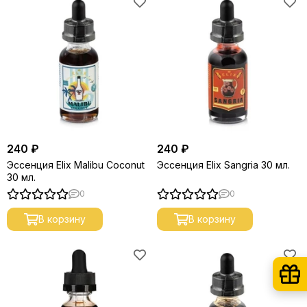
240 ₽
240 ₽
Эссенция Elix Malibu Coconut
Эссенция Elix Sangria 30 мл.
30 мл.
0
0
В корзину
В корзину